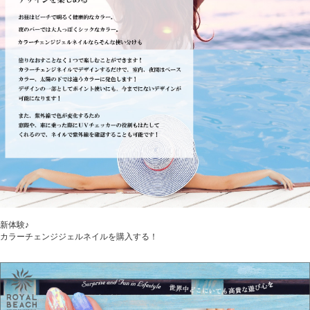
新体験♪
カラーチェンジジェルネイルを購入する！