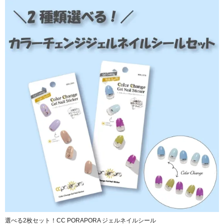
選べる2枚セット！CC PORAPORA ジェルネイルシール