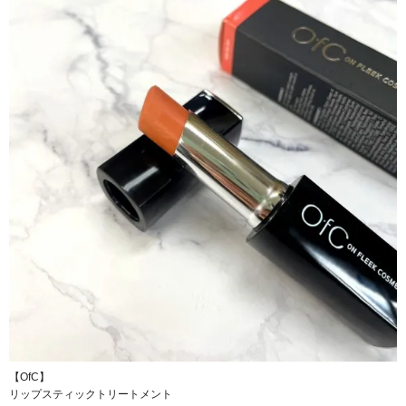
【OfC】
リップスティックトリートメント