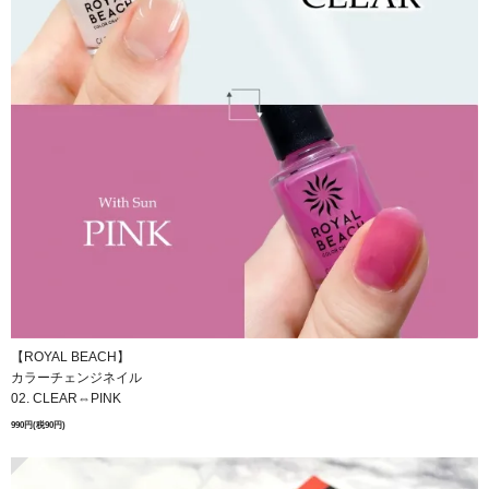
【ROYAL BEACH】
カラーチェンジネイル
02. CLEAR⇔PINK
990円(税90円)