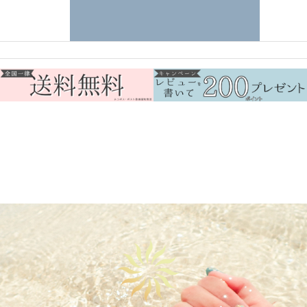
0
メニュー