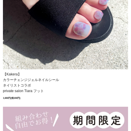
【Kakera】
カラーチェンジジェルネイルシール
ネイリストコラボ
private salon Tiara フット
1,650円(税150円)