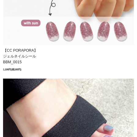
【CC PORAPORA】
ジェルネイルシール
BBM_0015
1,100円(税100円)