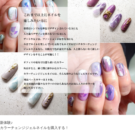
新体験♪
カラーチェンジジェルネイルを購入する！