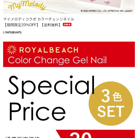
マイメロディコラボ カラーチェンジネイル
【期間限定20%OFF】【送料無料】
1,760円(税160円)