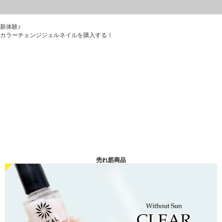
新体験♪
カラーチェンジジェルネイルを購入する！
売れ筋商品