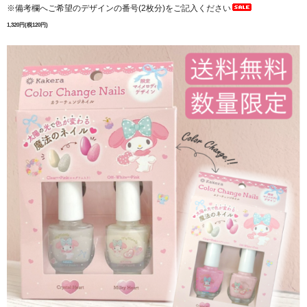
※備考欄へご希望のデザインの番号(2枚分)をご記入ください
1,320円(税120円)