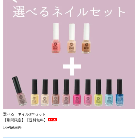
選べる！ネイル3本セット
【期間限定】【送料無料】
2,420円(税220円)