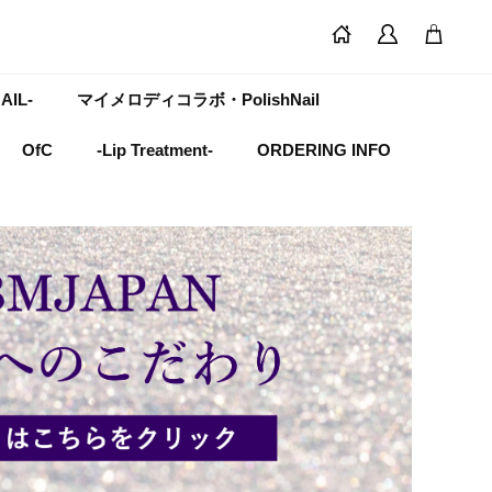
AIL-
マイメロディコラボ・PolishNail
OfC
-Lip Treatment-
ORDERING INFO