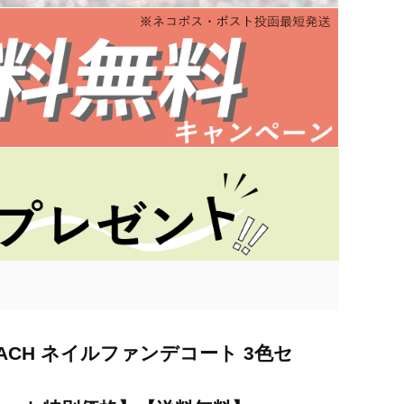
EACH ネイルファンデコート 3色セ