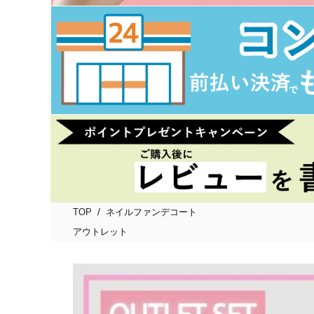
/
TOP
ネイルファンデコート
アウトレット