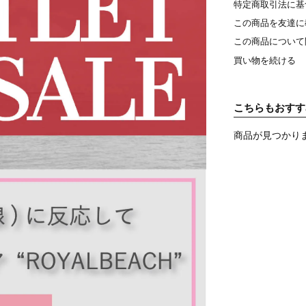
特定商取引法に基
この商品を友達に
この商品について
買い物を続ける
こちらもおすす
商品が見つかり