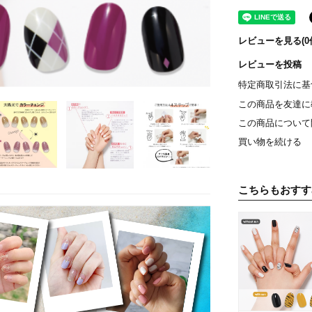
レビューを見る(0
レビューを投稿
特定商取引法に基
この商品を友達に
この商品について
買い物を続ける
こちらもおすす