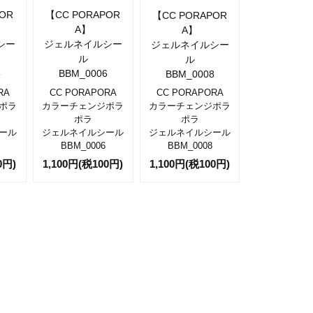
OR
【CC PORAPOR
【CC PORAPOR
A】
A】
シー
ジェルネイルシー
ジェルネイルシー
ル
ル
5
BBM_0006
BBM_0008
RA
CC PORAPORA
CC PORAPORA
ポラ
カラーチェンジポラ
カラーチェンジポラ
ポラ
ポラ
ール
ジェルネイルシール
ジェルネイルシール
BBM_0006
BBM_0008
0円)
1,100円(税100円)
1,100円(税100円)