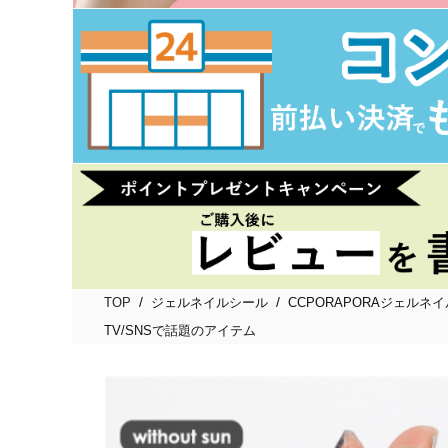
/
/
TOP
ジェルネイルシール
CCPORAPORAジェルネ
TV/SNSで話題のアイテム