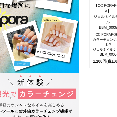
【CC PORAP
A】
ジェルネイル
ル
BBM_000
CC PORAPO
カラーチェンジ
ポラ
ジェルネイルシ
BBM_0005
1,100円(税10