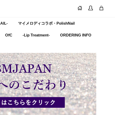
AIL-
マイメロディコラボ・PolishNail
OfC
-Lip Treatment-
ORDERING INFO