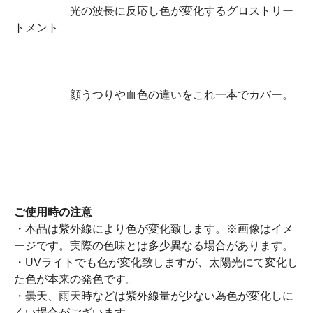
光の波長に反応し色が変化するグロストリー
トメント
顔うつりや血色の違いをこれ一本でカバー。
ご使用時の注意
・本品は紫外線により色が変化致します。※画像はイメ
ージです。実際の色味とは多少異なる場合があります。
・UVライトでも色が変化致しますが、太陽光にて変化し
た色が本来の発色です。
・曇天、雨天時などは紫外線量が少ない為色が変化しに
くい場合がございます。