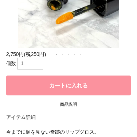
2,750円(税250円)
個数
カートに入れる
商品説明
アイテム詳細
今までに類を見ない奇跡のリップグロス。