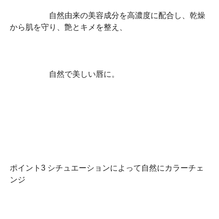
自然由来の美容成分を高濃度に配合し、乾燥
から肌を守り、艶とキメを整え、
自然で美しい唇に。
ポイント3 シチュエーションによって自然にカラーチェ
ンジ