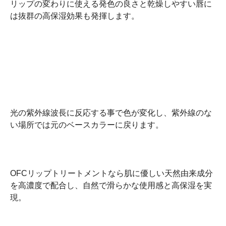
リップの変わりに使える発色の良さと乾燥しやすい唇に
は抜群の高保湿効果も発揮します。
光の紫外線波長に反応する事で色が変化し、紫外線のな
い場所では元のベースカラーに戻ります。
OFCリップトリートメントなら肌に優しい天然由来成分
を高濃度で配合し、自然で滑らかな使用感と高保湿を実
現。