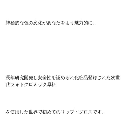
神秘的な色の変化があなたをより魅力的に。
長年研究開発し安全性を認められ化粧品登録された次世
代フォトクロミック原料
を使用した世界で初めてのリップ・グロスです。