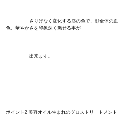
さりげなく変化する唇の色で、顔全体の血
色、華やかさを印象深く魅せる事が
出来ます。
ポイント2 美容オイル生まれのグロストリートメント