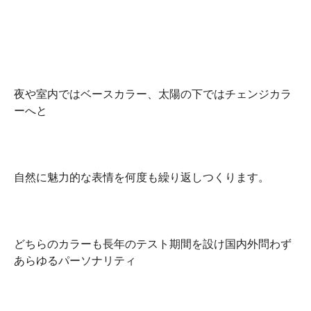
夜や室内ではベースカラー、太陽の下ではチェンジカラ
ーへと
自然に魅力的な表情を何度も繰り返しつくります。
どちらのカラーも長年のテスト期間を設け国内外問わず
あらゆるパーソナリティ