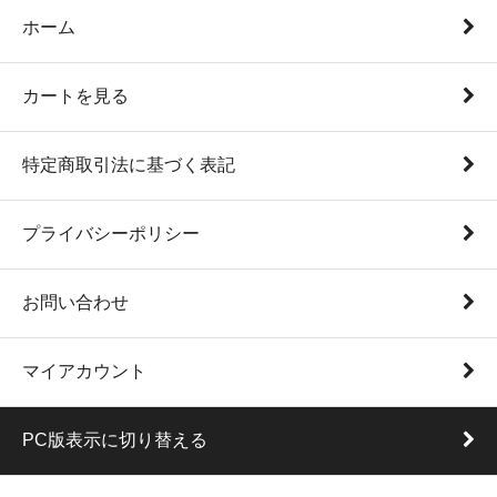
ホーム
カートを見る
特定商取引法に基づく表記
プライバシーポリシー
お問い合わせ
マイアカウント
PC版表示に切り替える