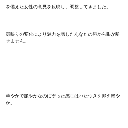
を備えた女性の意見を反映し、調整してきました。
顔映りの変化により魅力を増したあなたの唇から眼が離
せません。
華やかで艶やかなのに塗った感じはべたつきを抑え軽や
か。